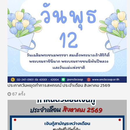
ประกาศวันหยุดทำการสหกรณ์ ประจำเดือน สิงหาคม 2569
67 ครั้ง