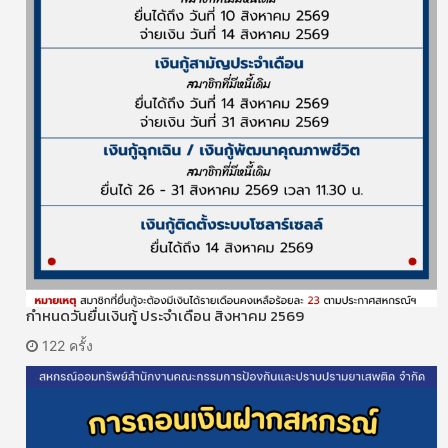
กำหนดวันยื่นเงินกู้ ประจำเดือน สิงหาคม 2569
122 ครั้ง