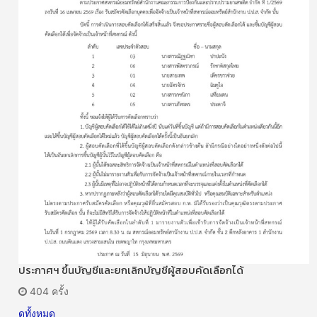
ประกาศฯ ขึ้นบัญชีและยกเลิกบัญชีผู้สอบคัดเลือกได้
404 ครั้ง
ดูทั้งหมด