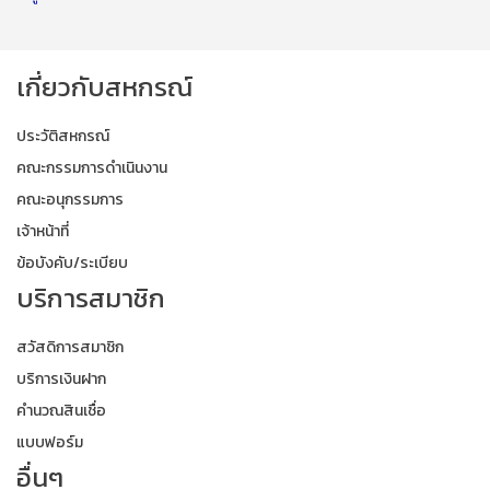
เกี่ยวกับสหกรณ์
ประวัติสหกรณ์
คณะกรรมการดำเนินงาน
คณะอนุกรรมการ
เจ้าหน้าที่
ข้อบังคับ/ระเบียบ
บริการสมาชิก
สวัสดิการสมาชิก
บริการเงินฝาก
คำนวณสินเชื่อ
แบบฟอร์ม
อื่นๆ