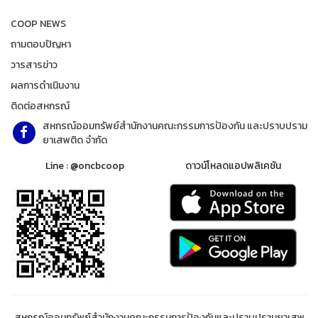
COOP NEWS
ถามตอบปัญหา
วารสารข่าว
ผลการดำเนินงาน
ติดต่อสหกรณ์
สหกรณ์ออมทรัพย์สำนักงานคณะกรรมการป้องกัน และปราบปราม
ยาเสพติด จำกัด
Line : @oncbcoop
ดาวน์โหลดแอปพลิเคชัน
สหกรณ์ออมทรัพย์สำนักงานคณะกรรมการป้องกันและปราบปรามยาเสพ