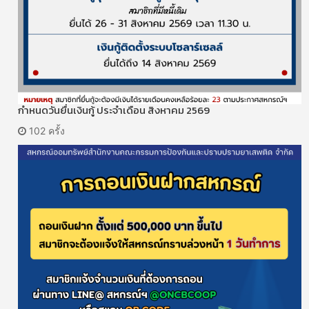
กำหนดวันยื่นเงินกู้ ประจำเดือน สิงหาคม 2569
102 ครั้ง