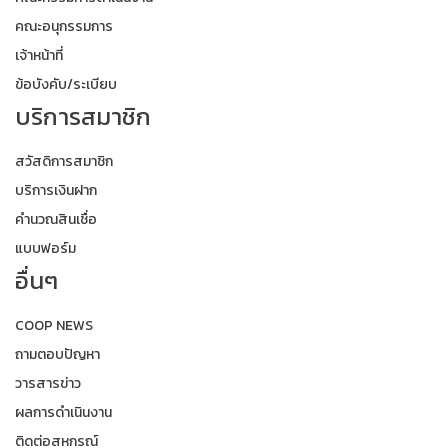
คณะอนุกรรมการ
เจ้าหน้าที่
ข้อบังคับ/ระเบียบ
บริการสมาชิก
สวัสดิการสมาชิก
บริการเงินฝาก
คำนวณสินเชื่อ
แบบฟอร์ม
อื่นๆ
COOP NEWS
ถามตอบปัญหา
วารสารข่าว
ผลการดำเนินงาน
ติดต่อสหกรณ์