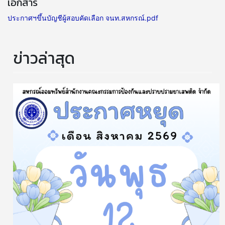
เอกสาร
ประกาศฯขึ้นบัญชีผู้สอบคัดเลือก จนท.สหกรณ์.pdf
ข่าวล่าสุด