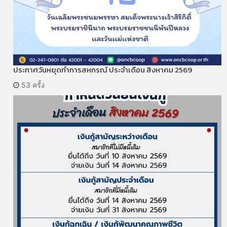
ประกาศวันหยุดทำการสหกรณ์ ประจำเดือน สิงหาคม 2569
53 ครั้ง