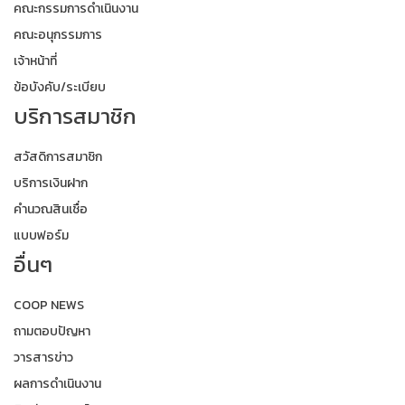
คณะกรรมการดำเนินงาน
คณะอนุกรรมการ
เจ้าหน้าที่
ข้อบังคับ/ระเบียบ
บริการสมาชิก
สวัสดิการสมาชิก
บริการเงินฝาก
คำนวณสินเชื่อ
แบบฟอร์ม
อื่นๆ
COOP NEWS
ถามตอบปัญหา
วารสารข่าว
ผลการดำเนินงาน