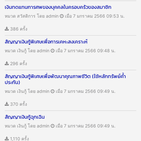
เงินทดแทนการศพของบุคคลในครอบครัวของสมาชิก
หมวด สวัสดิการ
โดย admin
เมื่อ 7 มกราคม 2566 09:53 น.
386 ครั้ง
สัญญาเงินกู้พิเศษเพื่อการเคหะสงเคราะห์
หมวด เงินกู้
โดย admin
เมื่อ 7 มกราคม 2566 09:48 น.
296 ครั้ง
สัญญาเงินกู้พิเศษเพื่อพัฒนาคุณภาพชีวิต (ใช้หลักทรัพย์ค้ำ
ประกัน)
หมวด เงินกู้
โดย admin
เมื่อ 7 มกราคม 2566 09:49 น.
370 ครั้ง
สัญญาเงินกู้ฉุกเฉิน
หมวด เงินกู้
โดย admin
เมื่อ 7 มกราคม 2566 09:49 น.
1,110 ครั้ง