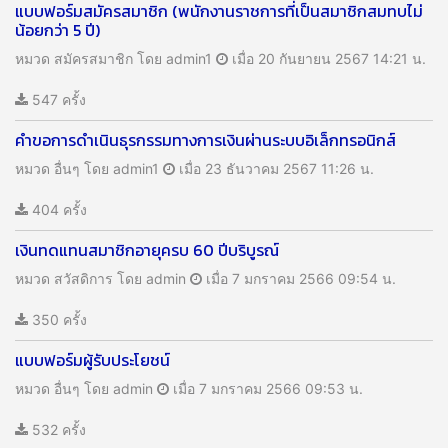
แบบฟอร์มสมัครสมาชิก (พนักงานราชการที่เป็นสมาชิกสมทบไม่
น้อยกว่า 5 ปี)
หมวด สมัครสมาชิก
โดย admin1
เมื่อ 20 กันยายน 2567 14:21 น.
547 ครั้ง
คำขอการดำเนินธุรกรรมทางการเงินผ่านระบบอิเล็กทรอนิกส์
หมวด อื่นๆ
โดย admin1
เมื่อ 23 ธันวาคม 2567 11:26 น.
404 ครั้ง
เงินทดแทนสมาชิกอายุครบ 60 ปีบริบูรณ์
หมวด สวัสดิการ
โดย admin
เมื่อ 7 มกราคม 2566 09:54 น.
350 ครั้ง
แบบฟอร์มผู้รับประโยชน์
หมวด อื่นๆ
โดย admin
เมื่อ 7 มกราคม 2566 09:53 น.
532 ครั้ง