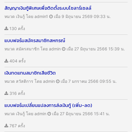
สัญญาเงินกู้พิเศษเพื่อติดตั้งระบบโซลาร์เซลล์
หมวด เงินกู้
โดย admin1
เมื่อ 9 มิถุนายน 2569 09:33 น.
130 ครั้ง
แบบฟอร์มสมัครสมาชิกสหกรณ์
หมวด สมัครสมาชิก
โดย admin
เมื่อ 27 มิถุนายน 2566 15:39 น.
404 ครั้ง
เงินทดแทนสมาชิกเสียชีวิต
หมวด สวัสดิการ
โดย admin
เมื่อ 7 มกราคม 2566 09:55 น.
316 ครั้ง
แบบฟอร์มเปลี่ยนแปลงการส่งเงินกู้ (เพิ่ม-ลด)
หมวด เงินกู้
โดย admin
เมื่อ 27 มิถุนายน 2566 15:41 น.
767 ครั้ง