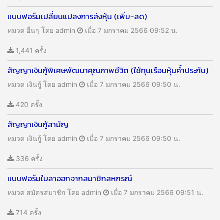
แบบฟอร์มเปลี่ยนแปลงการส่งหุ้น (เพิ่ม-ลด)
หมวด อื่นๆ
โดย admin
เมื่อ 7 มกราคม 2566 09:52 น.
1,441 ครั้ง
สัญญาเงินกู้พิเศษพัฒนาคุณภาพชีวิต (ใช้ทุนเรือนหุ้นค้ำประกัน)
หมวด เงินกู้
โดย admin
เมื่อ 7 มกราคม 2566 09:50 น.
420 ครั้ง
สัญญาเงินกู้สามัญ
หมวด เงินกู้
โดย admin
เมื่อ 7 มกราคม 2566 09:50 น.
336 ครั้ง
แบบฟอร์มใบลาออกจากสมาชิกสหกรณ์
หมวด สมัครสมาชิก
โดย admin
เมื่อ 7 มกราคม 2566 09:51 น.
714 ครั้ง