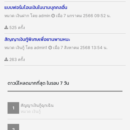
แบบฟอร์มโอนเงินในนามบุคคลอื่น
หมวด เงินฝาก
โดย admin
เมื่อ 7 มกราคม 2566 09:52 น.
525 ครั้ง
สัญญาเงินกู้พิเศษเพื่อยานพานหนะ
หมวด เงินกู้
โดย admin1
เมื่อ 7 สิงหาคม 2568 13:54 น.
263 ครั้ง
ดาวน์โหลดมากที่สุด ในรอบ 7 วัน
สัญญาเงินกู้ฉุกเฉิน
1
หมวด เงินกู้
2