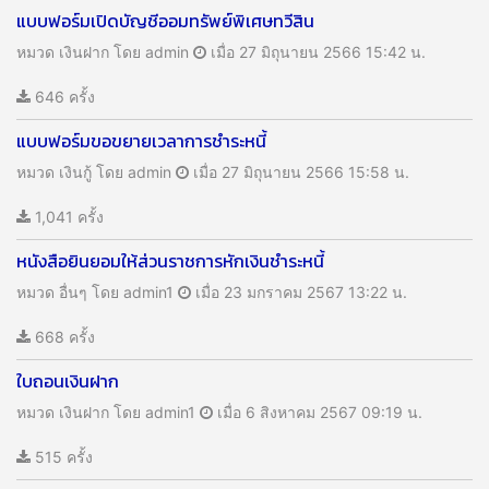
แบบฟอร์มเปิดบัญชีออมทรัพย์พิเศษทวีสิน
หมวด เงินฝาก
โดย admin
เมื่อ 27 มิถุนายน 2566 15:42 น.
646 ครั้ง
แบบฟอร์มขอขยายเวลาการชำระหนี้
หมวด เงินกู้
โดย admin
เมื่อ 27 มิถุนายน 2566 15:58 น.
1,041 ครั้ง
หนังสือยินยอมให้ส่วนราชการหักเงินชำระหนี้
หมวด อื่นๆ
โดย admin1
เมื่อ 23 มกราคม 2567 13:22 น.
668 ครั้ง
ใบถอนเงินฝาก
หมวด เงินฝาก
โดย admin1
เมื่อ 6 สิงหาคม 2567 09:19 น.
515 ครั้ง