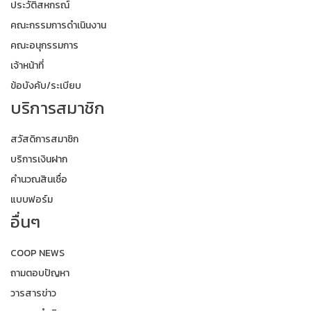
ประวัติสหกรณ์
คณะกรรมการดำเนินงาน
คณะอนุกรรมการ
เจ้าหน้าที่
ข้อบังคับ/ระเบียบ
บริการสมาชิก
สวัสดิการสมาชิก
บริการเงินฝาก
คำนวณสินเชื่อ
แบบฟอร์ม
อื่นๆ
COOP NEWS
ถามตอบปัญหา
วารสารข่าว