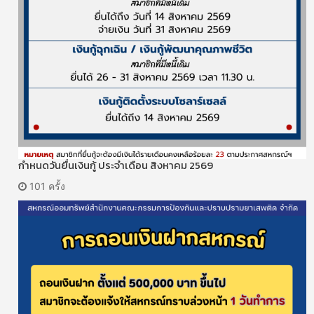
กำหนดวันยื่นเงินกู้ ประจำเดือน สิงหาคม 2569
101 ครั้ง