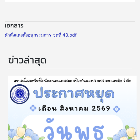
เอกสาร
คำสั่งแต่งตั้งอนุกรรมการ ชุดที่ 43.pdf
ข่าวล่าสุด