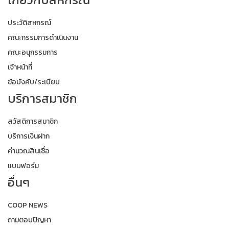
ประวัติสหกรณ์
คณะกรรมการดำเนินงาน
คณะอนุกรรมการ
เจ้าหน้าที่
ข้อบังคับ/ระเบียบ
บริการสมาชิก
สวัสดิการสมาชิก
บริการเงินฝาก
คำนวณสินเชื่อ
แบบฟอร์ม
อื่นๆ
COOP NEWS
ถามตอบปัญหา