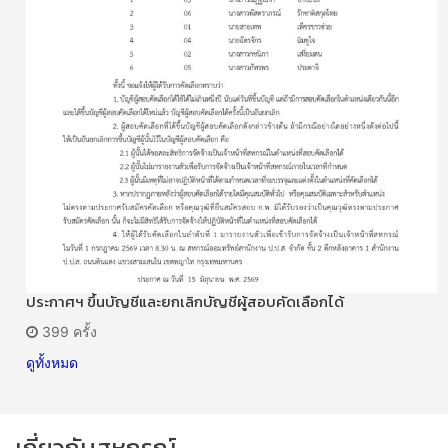
ประกาศฯ ขึ้นบัญชีและยกเลิกบัญชีผู้สอบคัดเลือกได้
399 ครั้ง
ดูทั้งหมด
เกี่ยวกับสหกรณ์