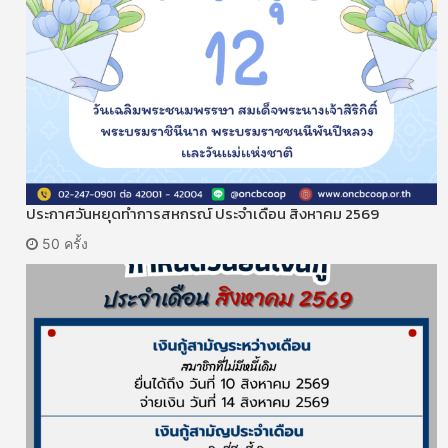
ประกาศวันหยุดทำการสหกรณ์ ประจำเดือน สิงหาคม 2569
50 ครั้ง