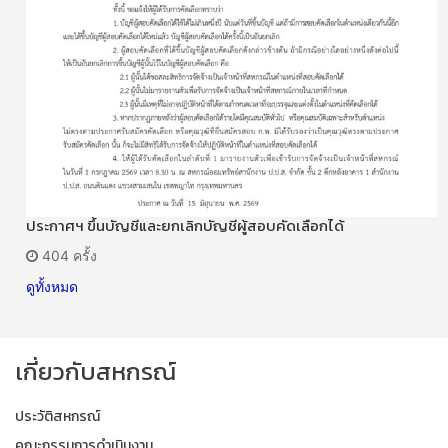
ประกาศฯ ขึ้นบัญชีและยกเลิกบัญชีผู้สอบคัดเลือกได้
404 ครั้ง
ดูทั้งหมด
เกี่ยวกับสหกรณ์
ประวัติสหกรณ์
คณะกรรมการดำเนินงาน