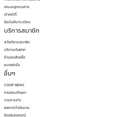
คณะอนุกรรมการ
เจ้าหน้าที่
ข้อบังคับ/ระเบียบ
บริการสมาชิก
สวัสดิการสมาชิก
บริการเงินฝาก
คำนวณสินเชื่อ
แบบฟอร์ม
อื่นๆ
COOP NEWS
ถามตอบปัญหา
วารสารข่าว
ผลการดำเนินงาน
ติดต่อสหกรณ์