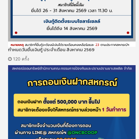
กำหนดวันยื่นเงินกู้ ประจำเดือน สิงหาคม 2569
120 ครั้ง