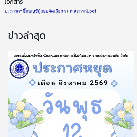
เอกสาร
ประกาศฯขึ้นบัญชีผู้สอบคัดเลือก จนท.สหกรณ์.pdf
ข่าวล่าสุด