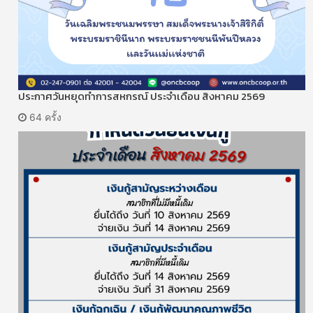
ประกาศวันหยุดทำการสหกรณ์ ประจำเดือน สิงหาคม 2569
64 ครั้ง