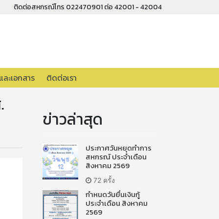
ติดต่อสหกรณ์โทร 022470901 ต่อ 42001 - 42004
อและเอกสาร
ติดต่อเรา
.
ข่าวล่าสุด
ประกาศวันหยุดทำการ
สหกรณ์ ประจำเดือน
สิงหาคม 2569
72 ครั้ง
กำหนดวันยื่นเงินกู้
ประจำเดือน สิงหาคม
2569