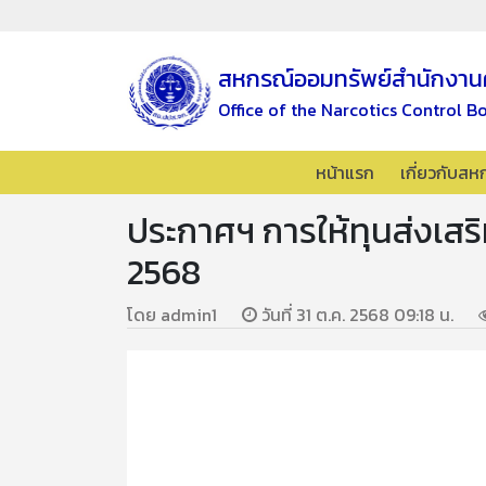
สหกรณ์ออมทรัพย์สำนักงาน
Office of the Narcotics Control B
หน้าแรก
เกี่ยวกับสห
ประกาศฯ การให้ทุนส่งเสร
2568
โดย admin1
วันที่ 31 ต.ค. 2568 09:18 น.