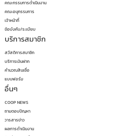
คณะกรรมการดำเนินงาน
คณะอนุกรรมการ
เจ้าหน้าที่
ข้อบังคับ/ระเบียบ
บริการสมาชิก
สวัสดิการสมาชิก
บริการเงินฝาก
คำนวณสินเชื่อ
แบบฟอร์ม
อื่นๆ
COOP NEWS
ถามตอบปัญหา
วารสารข่าว
ผลการดำเนินงาน