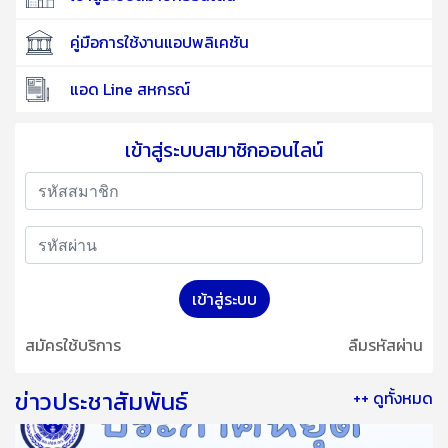
คู่มือการใช้งานแอปพลิเคชัน
แอด Line สหกรณ์
เข้าสู่ระบบสมาชิกออนไลน์
เข้าสู่ระบบ
สมัครใช้บริการ
ลืมรหัสผ่าน
ข่าวประชาสัมพันธ์
++ ดูทั้งหมด