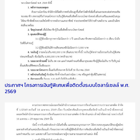
ประกาศฯ โครงการเงินกู้พิเศษเพื่อติดตั้งระบบโซลาร์เซลล์ พ.ศ.
2569