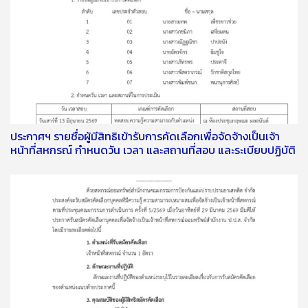
ประกาศฯ รายชื่อผู้มีสิทธิเข้ารับการคัดเลือกเพื่อจัดจ้างเป็นเจ้า
หน้าที่สหกรณ์ กำหนดวัน เวลา และสถานที่สอบ และระเบียบปฏิบัติ
เกี่ยวกับการสอบคัดเลือก