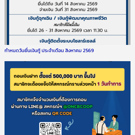
กำหนดวันยื่นเงินกู้ ประจำเดือน สิงหาคม 2569