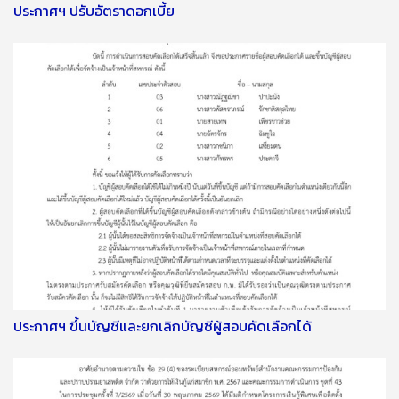
ประกาศฯ ปรับอัตราดอกเบี้ย
ประกาศฯ ขึ้นบัญชีและยกเลิกบัญชีผู้สอบคัดเลือกได้