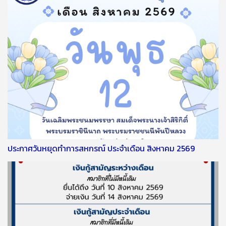
ประกาศวันหยุดทำการสหกรณ์ ประจำเดือน สิงหาคม 2569