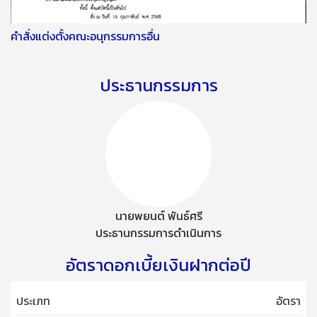
คำสั่งแต่งตั้งคณะอนุกรรมการอื่น
ประธานกรรมการ
นายพยนต์ พันธ์ศรี
ประธานกรรมการดำเนินการ
อัตราดอกเบี้ยเงินฝากต่อปี
ประเภท
อัตรา