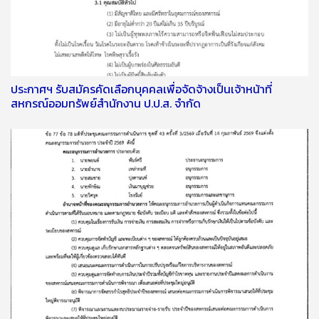
ประกาศฯ รับสมัครคัดเลือกบุคคลเพื่อจัดจ้างเป็นเจ้าหน้าที่
สหกรณ์ออมทรัพย์สำนักงาน ป.ป.ส. จำกัด