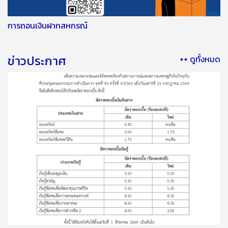
การถอนเงินฝากสหกรณ์
ข่าวประกาศ
++ ดูทั้งหมด