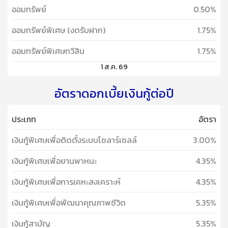
ออมทรัพย์
0.50%
ออมทรัพย์พิเศษ (งดรับฝาก)
1.75%
ออมทรัพย์พิเศษทวีสิน
1.75%
1 ส.ค. 69
อัตราดอกเบี้ยเงินกู้ต่อปี
ประเภท
อัตรา
เงินกู้พิเศษเพื่อติดตั้งระบบโซลาร์เซลล์
3.00%
เงินกู้พิเศษเพื่อยานพาหนะ
4.35%
เงินกู้พิเศษเพื่อการเคหะสงเคราะห์
4.35%
เงินกู้พิเศษเพื่อพัฒนาคุณภาพชีวิต
5.35%
เงินกู้สามัญ
5.35%