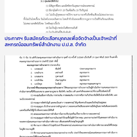
ประกาศฯ รับสมัครคัดเลือกบุคคลเพื่อจัดจ้างเป็นเจ้าหน้าที่
สหกรณ์ออมทรัพย์สำนักงาน ป.ป.ส. จำกัด