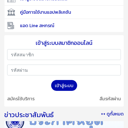
คู่มือการใช้งานแอปพลิเคชัน
แอด Line สหกรณ์
เข้าสู่ระบบสมาชิกออนไลน์
เข้าสู่ระบบ
สมัครใช้บริการ
ลืมรหัสผ่าน
ข่าวประชาสัมพันธ์
++ ดูทั้งหมด