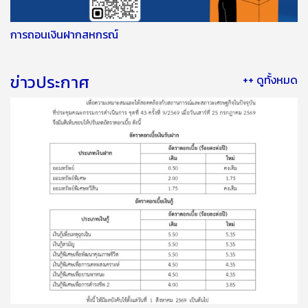
การถอนเงินฝากสหกรณ์
ข่าวประกาศ
++ ดูทั้งหมด