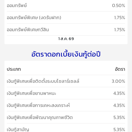
ออมทรัพย์
0.50%
ออมทรัพย์พิเศษ (งดรับฝาก)
1.75%
ออมทรัพย์พิเศษทวีสิน
1.75%
1 ส.ค. 69
อัตราดอกเบี้ยเงินกู้ต่อปี
ประเภท
อัตรา
เงินกู้พิเศษเพื่อติดตั้งระบบโซลาร์เซลล์
3.00%
เงินกู้พิเศษเพื่อยานพาหนะ
4.35%
เงินกู้พิเศษเพื่อการเคหะสงเคราะห์
4.35%
เงินกู้พิเศษเพื่อพัฒนาคุณภาพชีวิต
5.35%
เงินกู้สามัญ
5.35%