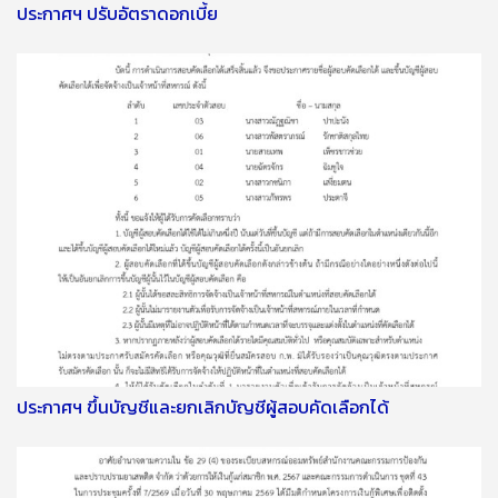
ประกาศฯ ปรับอัตราดอกเบี้ย
ประกาศฯ ขึ้นบัญชีและยกเลิกบัญชีผู้สอบคัดเลือกได้