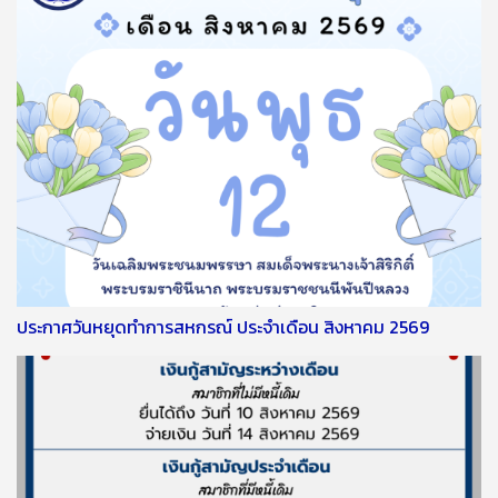
ประกาศวันหยุดทำการสหกรณ์ ประจำเดือน สิงหาคม 2569