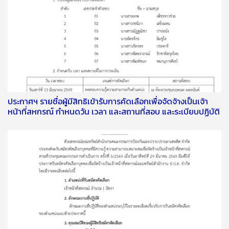
ประกาศฯ รายชื่อผู้มีสิทธิเข้ารับการคัดเลือกเพื่อจัดจ้างเป็นเจ้า
หน้าที่สหกรณ์ กำหนดวัน เวลา และสถานที่สอบ และระเบียบปฏิบัติ
เกี่ยวกับการสอบคัดเลือก