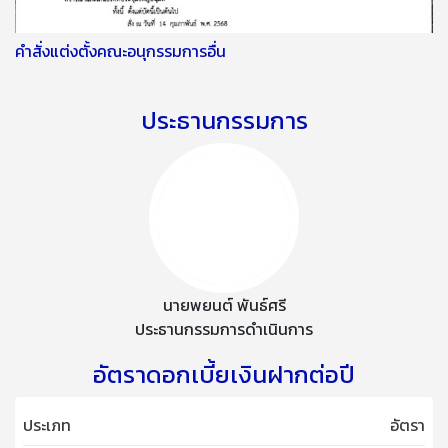
คำสั่งแต่งตั้งคณะอนุกรรมการอื่น
ประธานกรรมการ
นายพยนต์ พันธ์ศรี
ประธานกรรมการดำเนินการ
อัตราดอกเบี้ยเงินฝากต่อปี
ประเภท
อัตรา