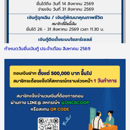
กำหนดวันยื่นเงินกู้ ประจำเดือน สิงหาคม 2569