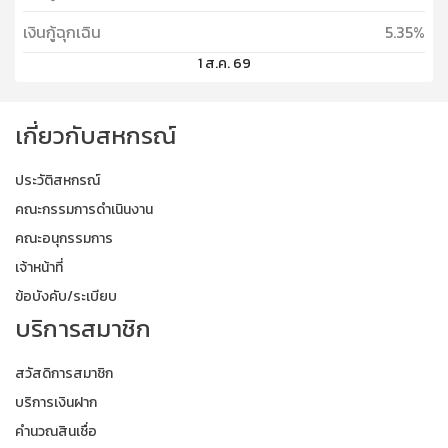
เงินกู้ฉุกเฉิน
5.35%
1 ส.ค. 69
เกี่ยวกับสหกรณ์
ประวัติสหกรณ์
คณะกรรมการดำเนินงาน
คณะอนุกรรมการ
เจ้าหน้าที่
ข้อบังคับ/ระเบียบ
บริการสมาชิก
สวัสดิการสมาชิก
บริการเงินฝาก
คำนวณสินเชื่อ