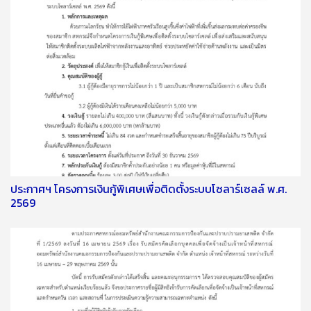
ประกาศฯ โครงการเงินกู้พิเศษเพื่อติดตั้งระบบโซลาร์เซลล์ พ.ศ.
2569