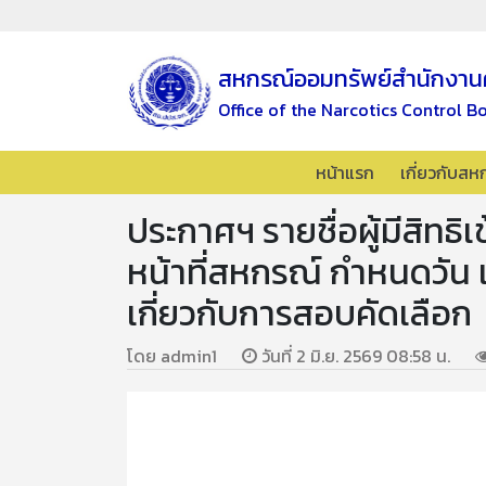
สหกรณ์ออมทรัพย์สำนักงาน
Office of the Narcotics Control B
หน้าแรก
เกี่ยวกับสห
ประกาศฯ รายชื่อผู้มีสิทธิเ
หน้าที่สหกรณ์ กำหนดวัน 
เกี่ยวกับการสอบคัดเลือก
โดย admin1
วันที่ 2 มิ.ย. 2569 08:58 น.