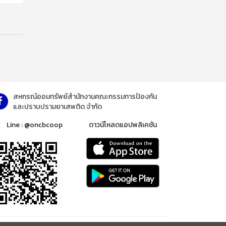
สหกรณ์ออมทรัพย์สำนักงานคณะกรรมการป้องกัน
และปราบปรามยาเสพติด จำกัด
Line : @oncbcoop
ดาวน์โหลดแอปพลิเคชัน