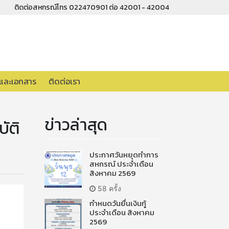
ติดต่อสหกรณ์โทร 022470901 ต่อ 42001 - 42004
อและเอกสาร
ติดต่อเรา
า
ข่าวล่าสุด
ัติ
ประกาศวันหยุดทำการ
สหกรณ์ ประจำเดือน
สิงหาคม 2569
58 ครั้ง
กำหนดวันยื่นเงินกู้
ประจำเดือน สิงหาคม
2569