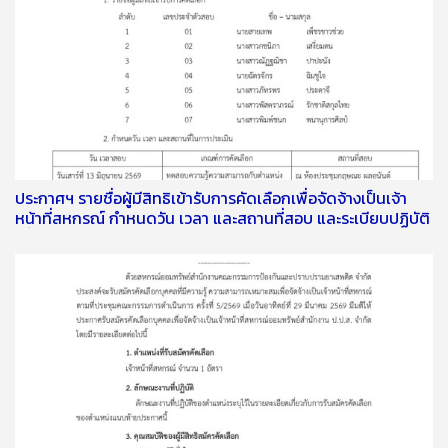
ประกาศฯ รายชื่อผู้มีสิทธิเข้ารับการคัดเลือกเพื่อจัดจ้างเป็นเจ้า
หน้าที่สหกรณ์ กำหนดวัน เวลา และสถานที่สอบ และระเบียบปฏิบัติ
เกี่ยวกับการสอบคัดเลือก