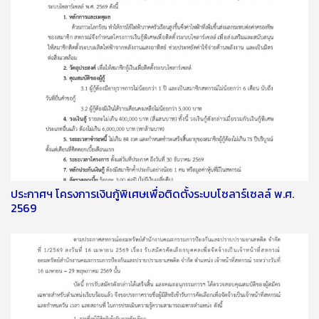
ประกาศฯ โครงการเงินกู้พิเศษเพื่อติดตั้งระบบโซลาร์เซลล์ พ.ศ.
2569