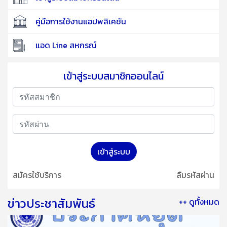
คู่มือการใช้งานแอปพลิเคชัน
แอด Line สหกรณ์
เข้าสู่ระบบสมาชิกออนไลน์
เข้าสู่ระบบ
สมัครใช้บริการ
ลืมรหัสผ่าน
ข่าวประชาสัมพันธ์
++ ดูทั้งหมด