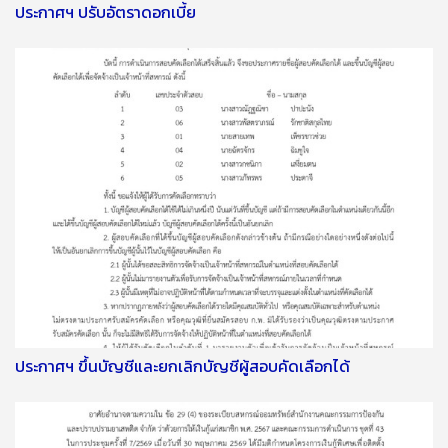
ประกาศฯ ปรับอัตราดอกเบี้ย
ประกาศฯ ขึ้นบัญชีและยกเลิกบัญชีผู้สอบคัดเลือกได้