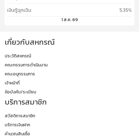
เงินกู้ฉุกเฉิน
5.35%
1 ส.ค. 69
เกี่ยวกับสหกรณ์
ประวัติสหกรณ์
คณะกรรมการดำเนินงาน
คณะอนุกรรมการ
เจ้าหน้าที่
ข้อบังคับ/ระเบียบ
บริการสมาชิก
สวัสดิการสมาชิก
บริการเงินฝาก
คำนวณสินเชื่อ