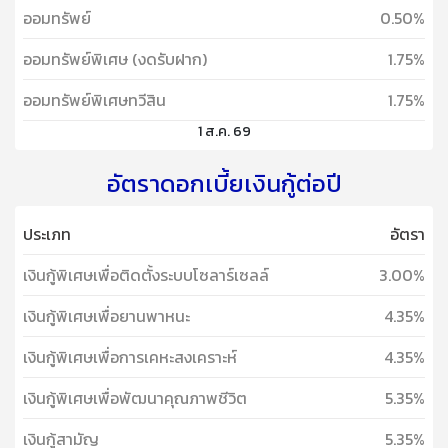
ออมทรัพย์
0.50%
ออมทรัพย์พิเศษ (งดรับฝาก)
1.75%
ออมทรัพย์พิเศษทวีสิน
1.75%
1 ส.ค. 69
อัตราดอกเบี้ยเงินกู้ต่อปี
ประเภท
อัตรา
เงินกู้พิเศษเพื่อติดตั้งระบบโซลาร์เซลล์
3.00%
เงินกู้พิเศษเพื่อยานพาหนะ
4.35%
เงินกู้พิเศษเพื่อการเคหะสงเคราะห์
4.35%
เงินกู้พิเศษเพื่อพัฒนาคุณภาพชีวิต
5.35%
เงินกู้สามัญ
5.35%