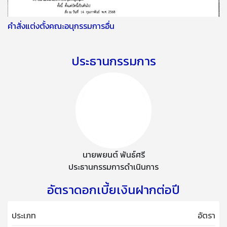
คำสั่งแต่งตั้งคณะอนุกรรมการอื่น
ประธานกรรมการ
นายพยนต์ พันธ์ศรี
ประธานกรรมการดำเนินการ
อัตราดอกเบี้ยเงินฝากต่อปี
ประเภท
อัตรา