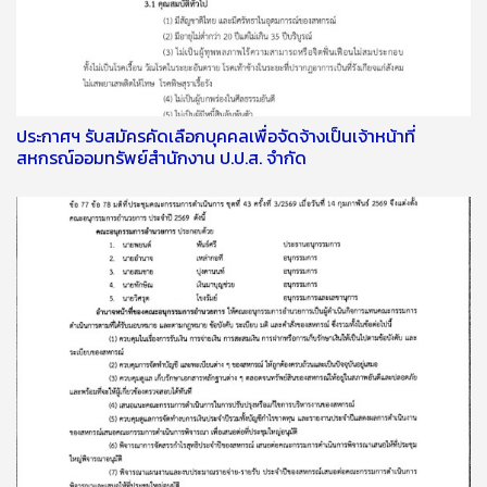
ประกาศฯ รับสมัครคัดเลือกบุคคลเพื่อจัดจ้างเป็นเจ้าหน้าที่
สหกรณ์ออมทรัพย์สำนักงาน ป.ป.ส. จำกัด