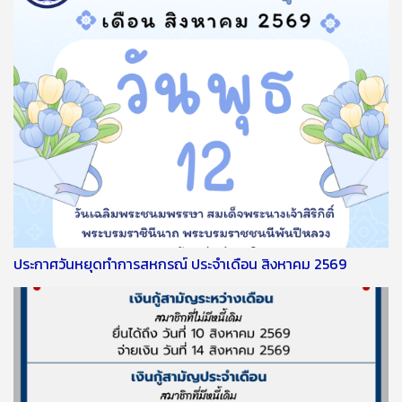
ประกาศวันหยุดทำการสหกรณ์ ประจำเดือน สิงหาคม 2569