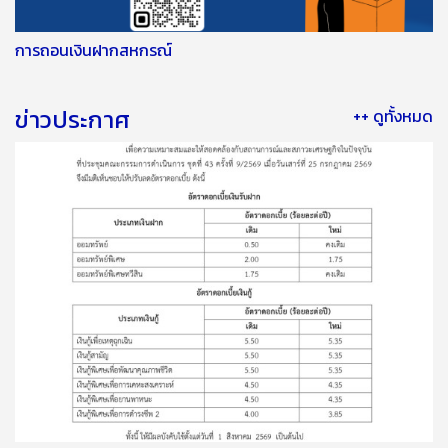
การถอนเงินฝากสหกรณ์
ข่าวประกาศ
++ ดูทั้งหมด