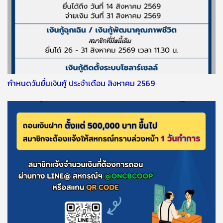
กำหนดวันยื่นเงินกู้ ประจำเดือน สิงหาคม 2569