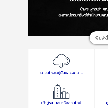
ดาวน์โหลดคู่มือและเอกสาร
เข้าสู่ระบบสมาชิกออนไลน์
ค