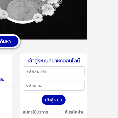
ค้นหา
เข้าสู่ระบบสมาชิกออนไลน์
ียน
เข้าสู่ระบบ
สมัครใช้บริการ
ลืมรหัสผ่าน