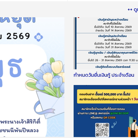
++ ดู
กำหนดวันยื่นเงินกู้ ประจำเดือน
สิงหาคม 2569