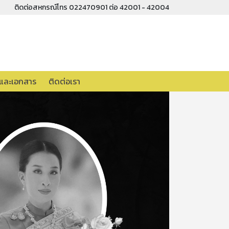
ติดต่อสหกรณ์โทร 022470901 ต่อ 42001 - 42004
อและเอกสาร
ติดต่อเรา