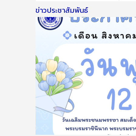
ข่าวประชาสัมพันธ์