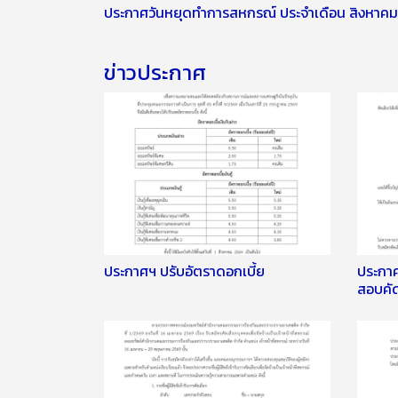
ประกาศวันหยุดทำการสหกรณ์ ประจำเดือน สิงหาค
ข่าวประกาศ
ประกาศฯ ปรับอัตราดอกเบี้ย
ประกาศ
สอบคัด