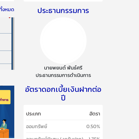
ประธานกรรมการ
ทั้งหมด
นายพยนต์ พันธ์ศรี
ประธานกรรมการดำเนินการ
อัตราดอกเบี้ยเงินฝากต่อ
ปี
ประเภท
อัตรา
ออมทรัพย์
0.50%