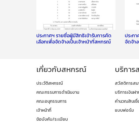
ประกาศฯ รายชื่อผู้มีสิทธิเข้ารับการคัด
ประกาศ
เลือกเพื่อจัดจ้างเป็นเจ้าหน้าที่สหกรณ์
จัดจ้า
กำหนดวัน เวลา และสถานที่สอบ และ
สำนักง
ระเบียบปฏิบัติเกี่ยวกับการสอบคัดเลือก
เกี่ยวกับสหกรณ์
บริการ
ประวัติสหกรณ์
สวัสดิการสม
คณะกรรมการดำเนินงาน
บริการเงินฝา
คณะอนุกรรมการ
คำนวณสินเชื่
เจ้าหน้าที่
แบบฟอร์ม
ข้อบังคับ/ระเบียบ