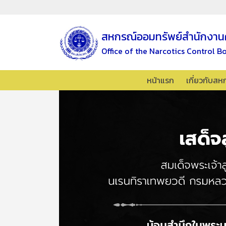
สหกรณ์ออมทรัพย์สำนักงาน
Office of the Narcotics Control B
หน้าแรก
เกี่ยวกับสห