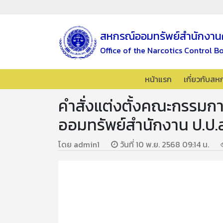
สหกรณ์ออมทรัพย์สำนักงาน
Office of the Narcotics Control B
หน้าแรก
เกี่ยวกับสห
คำสั่งแต่งตั้งคณะกรรม
ออมทรัพย์สำนักงาน ป.ป.ส
โดย admin1
วันที่ 10 พ.ย. 2568 09:14 น.