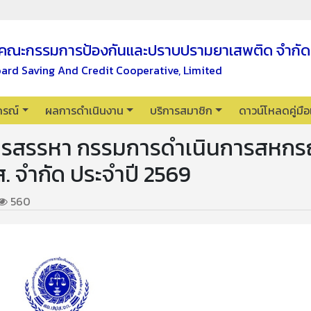
คณะกรรมการป้องกันและปราบปรามยาเสพติด จำกัด
oard Saving And Credit Cooperative, Limited
กรณ์
ผลการดำเนินงาน
บริการสมาชิก
ดาวน์โหลดคู่มื
การสรรหา กรรมการดำเนินการสหกร
. จำกัด ประจำปี 2569
560