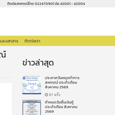
ติดต่อสหกรณ์โทร 022470901 ต่อ 42001 - 42004
อและเอกสาร
ติดต่อเรา
ณ์
ข่าวล่าสุด
ประกาศวันหยุดทำการ
สหกรณ์ ประจำเดือน
สิงหาคม 2569
61 ครั้ง
กำหนดวันยื่นเงินกู้
ประจำเดือน สิงหาคม
2569